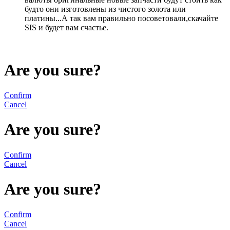
будто они изготовлены из чистого золота или
платины...А так вам правильно посоветовали,скачайте
SIS и будет вам счастье.
Are you sure?
Confirm
Cancel
Are you sure?
Confirm
Cancel
Are you sure?
Confirm
Cancel