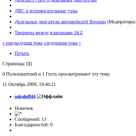
ДВС и вспомогательные узлы
Дизельные двигатели автомобилей Японии
(Модераторы
Трещины между клапанами 1KZ
« предыдущая тема
следующая тема »
Печать
Страницы: [
1
]
0 Пользователей и 1 Гость просматривают эту тему.
11 Октябрь 2009, 19:46:21
sokoloff44
Новичок
Сообщений: 13
Благодарностей: 0