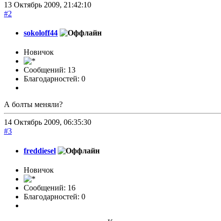
13 Октябрь 2009, 21:42:10
#2
sokoloff44
Новичок
Сообщений: 13
Благодарностей: 0
А болты меняли?
14 Октябрь 2009, 06:35:30
#3
freddiesel
Новичок
Сообщений: 16
Благодарностей: 0