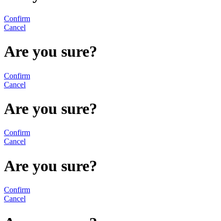
Confirm
Cancel
Are you sure?
Confirm
Cancel
Are you sure?
Confirm
Cancel
Are you sure?
Confirm
Cancel