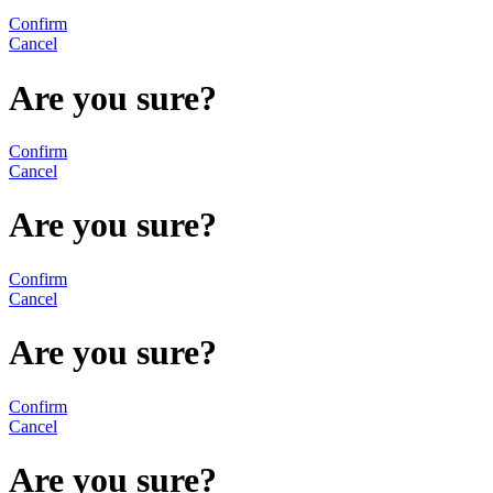
Confirm
Cancel
Are you sure?
Confirm
Cancel
Are you sure?
Confirm
Cancel
Are you sure?
Confirm
Cancel
Are you sure?