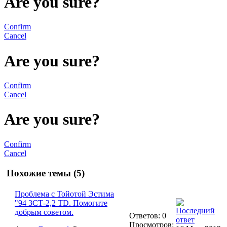
Are you sure?
Confirm
Cancel
Are you sure?
Confirm
Cancel
Are you sure?
Confirm
Cancel
Похожие темы (5)
Проблема с Тойотой Эстима
"94 3СТ-2,2 TD. Помогите
добрым советом.
Ответов: 0
Просмотров: