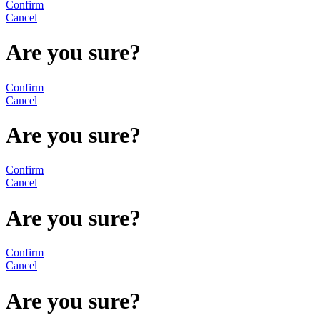
Confirm
Cancel
Are you sure?
Confirm
Cancel
Are you sure?
Confirm
Cancel
Are you sure?
Confirm
Cancel
Are you sure?