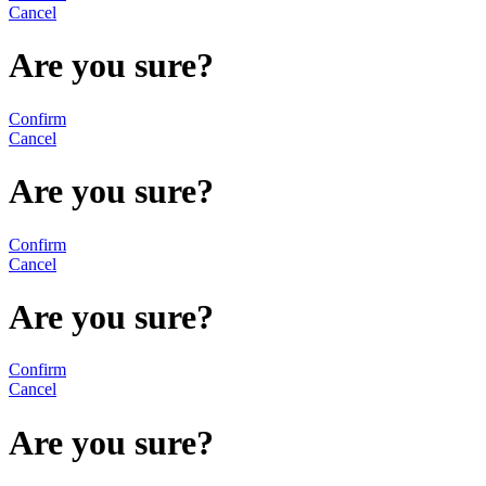
Cancel
Are you sure?
Confirm
Cancel
Are you sure?
Confirm
Cancel
Are you sure?
Confirm
Cancel
Are you sure?