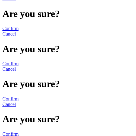
Are you sure?
Confirm
Cancel
Are you sure?
Confirm
Cancel
Are you sure?
Confirm
Cancel
Are you sure?
Confirm