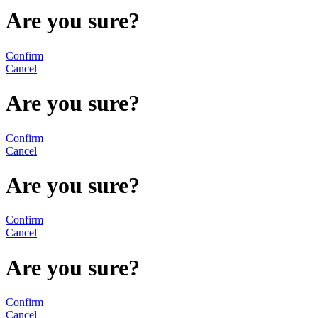
Are you sure?
Confirm
Cancel
Are you sure?
Confirm
Cancel
Are you sure?
Confirm
Cancel
Are you sure?
Confirm
Cancel