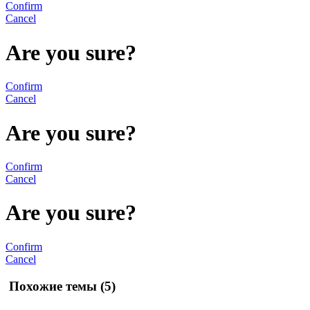
Confirm
Cancel
Are you sure?
Confirm
Cancel
Are you sure?
Confirm
Cancel
Are you sure?
Confirm
Cancel
Похожие темы (5)