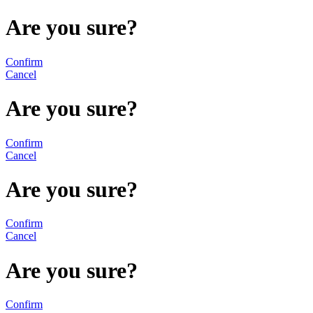
Are you sure?
Confirm
Cancel
Are you sure?
Confirm
Cancel
Are you sure?
Confirm
Cancel
Are you sure?
Confirm