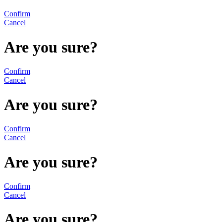
Confirm
Cancel
Are you sure?
Confirm
Cancel
Are you sure?
Confirm
Cancel
Are you sure?
Confirm
Cancel
Are you sure?