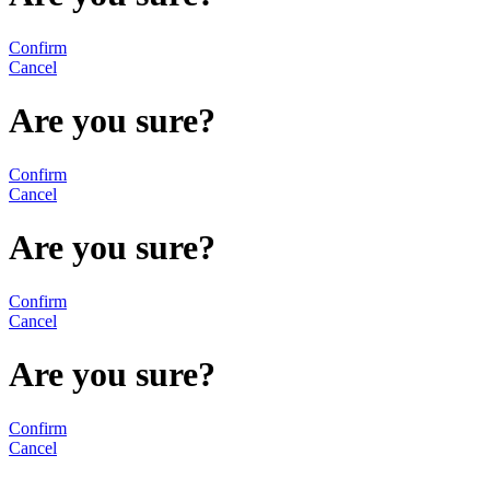
Confirm
Cancel
Are you sure?
Confirm
Cancel
Are you sure?
Confirm
Cancel
Are you sure?
Confirm
Cancel