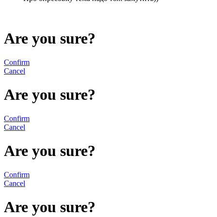
Are you sure?
Confirm
Cancel
Are you sure?
Confirm
Cancel
Are you sure?
Confirm
Cancel
Are you sure?