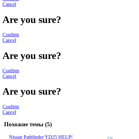
Cancel
Are you sure?
Confirm
Cancel
Are you sure?
Confirm
Cancel
Are you sure?
Confirm
Cancel
Похожие темы (5)
Nissan Pathfinder YD25 HELP!