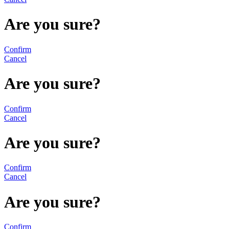
Are you sure?
Confirm
Cancel
Are you sure?
Confirm
Cancel
Are you sure?
Confirm
Cancel
Are you sure?
Confirm