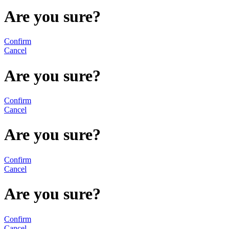
Are you sure?
Confirm
Cancel
Are you sure?
Confirm
Cancel
Are you sure?
Confirm
Cancel
Are you sure?
Confirm
Cancel