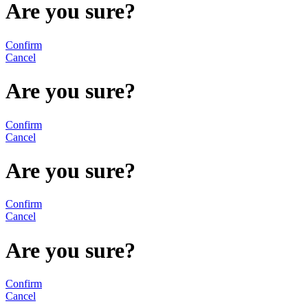
Are you sure?
Confirm
Cancel
Are you sure?
Confirm
Cancel
Are you sure?
Confirm
Cancel
Are you sure?
Confirm
Cancel