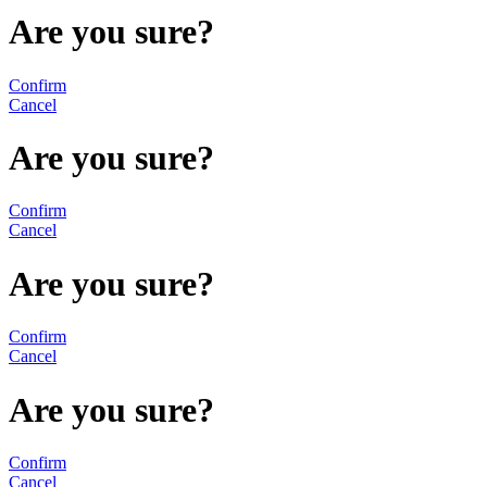
Are you sure?
Confirm
Cancel
Are you sure?
Confirm
Cancel
Are you sure?
Confirm
Cancel
Are you sure?
Confirm
Cancel