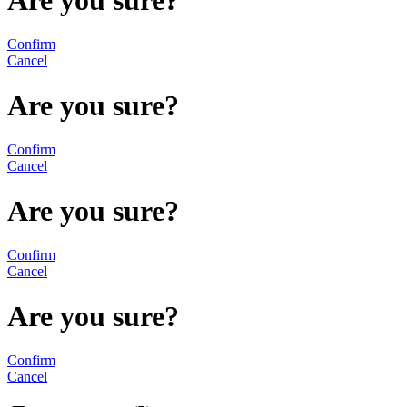
Confirm
Cancel
Are you sure?
Confirm
Cancel
Are you sure?
Confirm
Cancel
Are you sure?
Confirm
Cancel