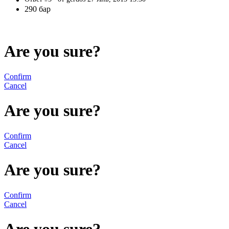
290 бар
Are you sure?
Confirm
Cancel
Are you sure?
Confirm
Cancel
Are you sure?
Confirm
Cancel
Are you sure?