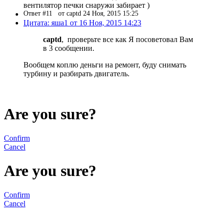
вентилятор печки снаружи забирает )
Ответ #11
от captd 24 Ноя, 2015 15:25
Цитата: яша1 от 16 Ноя, 2015 14:23
captd
, проверьте все как Я посоветовал Вам
в 3 сообщении.
Вообщем коплю деньги на ремонт, буду снимать
турбину и разбирать двигатель.
Are you sure?
Confirm
Cancel
Are you sure?
Confirm
Cancel