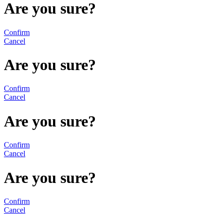
Are you sure?
Confirm
Cancel
Are you sure?
Confirm
Cancel
Are you sure?
Confirm
Cancel
Are you sure?
Confirm
Cancel