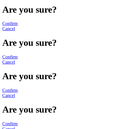
Are you sure?
Confirm
Cancel
Are you sure?
Confirm
Cancel
Are you sure?
Confirm
Cancel
Are you sure?
Confirm
Cancel