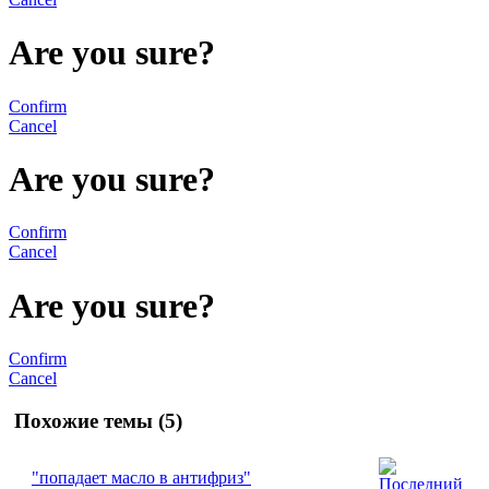
Are you sure?
Confirm
Cancel
Are you sure?
Confirm
Cancel
Are you sure?
Confirm
Cancel
Похожие темы (5)
"попадает масло в антифриз"