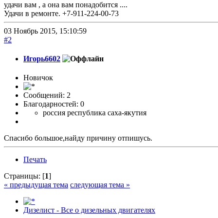
удачи вам , а она вам понадобится ....
Удачи в ремонте. +7-911-224-00-73
03 Ноябрь 2015, 15:10:59
#2
Игорь6602
Новичок
Сообщений: 2
Благодарностей: 0
россия республика саха-якутия
Спасибо большое,найду причину отпишусь.
Печать
Страницы: [
1
]
« предыдущая тема
следующая тема »
Дизелист - Все о дизельных двигателях