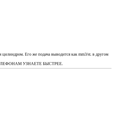
 цилиндром. Его же подача выводится как mm3/st. в другом
М ТЕЛЕФОНАМ УЗНАЕТЕ БЫСТРЕЕ.