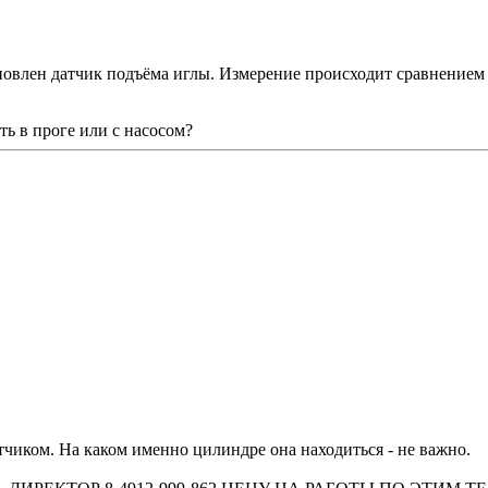
овлен датчик подъёма иглы. Измерение происходит сравнением 
ость в проге или с насосом?
чиком. На каком именно цилиндре она находиться - не важно.