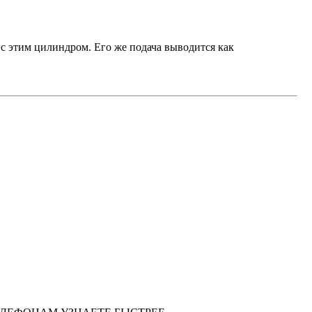
с этим цилиндром. Его же подача выводится как