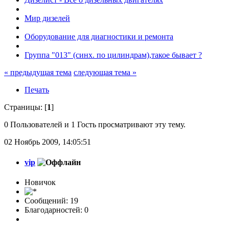
Мир дизелей
Оборудование для диагностики и ремонта
Группа "013" (синх. по цилиндрам),такое бывает ?
« предыдущая тема
следующая тема »
Печать
Страницы: [
1
]
0 Пользователей и 1 Гость просматривают эту тему.
02 Ноябрь 2009, 14:05:51
vip
Новичок
Сообщений: 19
Благодарностей: 0