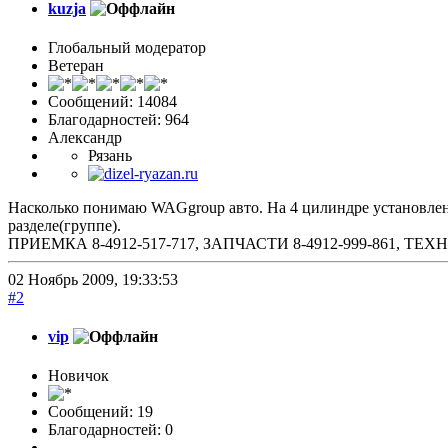
kuzja
Глобальный модератор
Ветеран
Сообщений: 14084
Благодарностей: 964
Александр
Рязань
Насколько понимаю WAGgroup авто. На 4 цилиндре установлен 
разделе(группе).
ПРИЕМКА 8-4912-517-717, ЗАПЧАСТИ 8-4912-999-861, 
02 Ноябрь 2009, 19:33:53
#2
vip
Новичок
Сообщений: 19
Благодарностей: 0