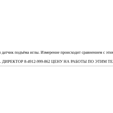
датчик подъёма иглы. Измерение происходит сравнением с этим
ТЕХН. ДИРЕКТОР 8-4912-999-862 ЦЕНУ НА РАБОТЫ ПО ЭТИ