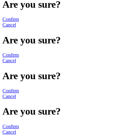
Are you sure?
Confirm
Cancel
Are you sure?
Confirm
Cancel
Are you sure?
Confirm
Cancel
Are you sure?
Confirm
Cancel