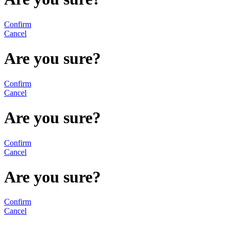
Confirm
Cancel
Are you sure?
Confirm
Cancel
Are you sure?
Confirm
Cancel
Are you sure?
Confirm
Cancel