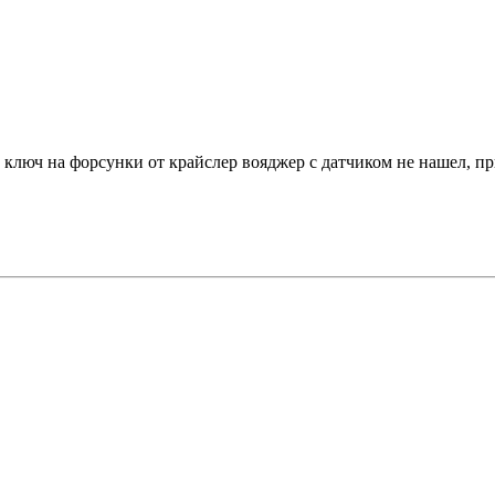
о ключ на форсунки от крайслер вояджер с датчиком не нашел, п