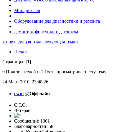
Мир дизелей
Оборудование для диагностики и ремонта
демонтаж форсунки с датчиком
« предыдущая тема
следующая тема »
Печать
Страницы: [
1
]
0 Пользователей и 1 Гость просматривают эту тему.
24 Март 2010, 23:48:26
cwm
С.Т.О.
Ветеран
Сообщений: 1001
Благодарностей: 58
Великий Новгород