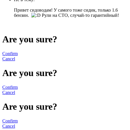
Привет сидоводам! У самого тоже сидик, только 1.6
бензин.
Рули на СТО, случай-то гарантийный!
Are you sure?
Confirm
Cancel
Are you sure?
Confirm
Cancel
Are you sure?
Confirm
Cancel