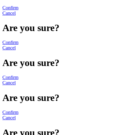
Confirm
Cancel
Are you sure?
Confirm
Cancel
Are you sure?
Confirm
Cancel
Are you sure?
Confirm
Cancel
Are you sure?