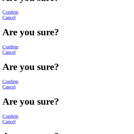
Confirm
Cancel
Are you sure?
Confirm
Cancel
Are you sure?
Confirm
Cancel
Are you sure?
Confirm
Cancel