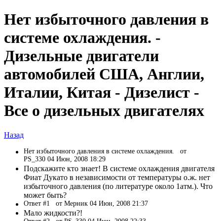
Нет избыточного давления в
системе охлаждения. -
Дизельные двигатели
автомобилей США, Англии,
Италии, Китая - Дизелист -
Все о дизельных двигателях
Назад
Нет избыточного давления в системе охлаждения.
от
PS_330 04 Июн, 2008 18:29
Подскажите кто знает! В системе охлаждения двигателя
Фиат Дукато в независимости от температуры о.ж. нет
избыточного давления (по литературе около 1атм.). Что
может быть?
Ответ #1
от Мерник 04 Июн, 2008 21:37
Мало жидкости?!