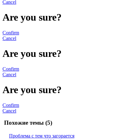
Cancel
Are you sure?
Confirm
Cancel
Are you sure?
Confirm
Cancel
Are you sure?
Confirm
Cancel
Похожие темы (5)
Проблема с тем что загорается