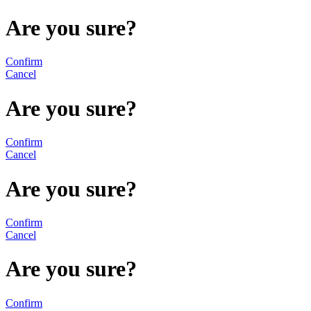
Are you sure?
Confirm
Cancel
Are you sure?
Confirm
Cancel
Are you sure?
Confirm
Cancel
Are you sure?
Confirm