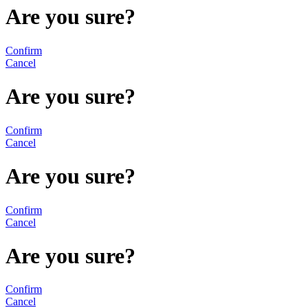
Are you sure?
Confirm
Cancel
Are you sure?
Confirm
Cancel
Are you sure?
Confirm
Cancel
Are you sure?
Confirm
Cancel