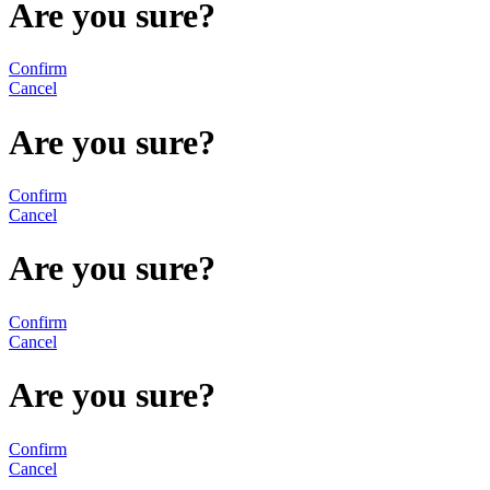
Are you sure?
Confirm
Cancel
Are you sure?
Confirm
Cancel
Are you sure?
Confirm
Cancel
Are you sure?
Confirm
Cancel