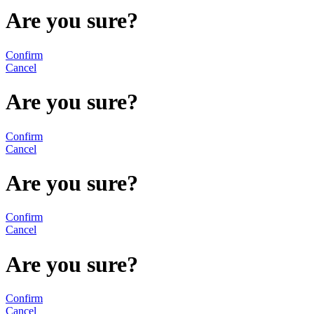
Are you sure?
Confirm
Cancel
Are you sure?
Confirm
Cancel
Are you sure?
Confirm
Cancel
Are you sure?
Confirm
Cancel