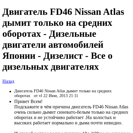
Двигатель FD46 Nissan Atlas
дымит только на средних
оборотах - Дизельные
двигатели автомобилей
Японии - Дизелист - Все о
дизельных двигателях
Назад
Двигатель FD46 Nissan Atlas дымит только на средних
оборотах
от vl 22 Июн, 2013 21:11
Привет Всем!
Подскажите в чём причина двигатель FD46 Nissan Atlas
очень сильно дымит синевато-белым только на средних
оборотах и не устойчиво работает .На холостых и
высоких работает нормально и дыма почти невидно.