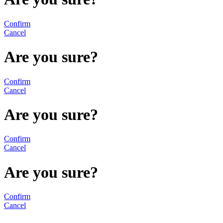
Confirm
Cancel
Are you sure?
Confirm
Cancel
Are you sure?
Confirm
Cancel
Are you sure?
Confirm
Cancel