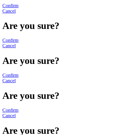
Confirm
Cancel
Are you sure?
Confirm
Cancel
Are you sure?
Confirm
Cancel
Are you sure?
Confirm
Cancel
Are you sure?