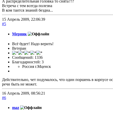
А распределительная головка то снята???
Встреча с тем всегда полезна
В ком таится знаний бездна...
15 Апрель 2009, 22:06:39
#5
Мерник
Всё будет! Надо верить!
Ветеран
Сообщений: 1336
Благодарностей: 3
Россия г.Мценск
Действительно, чет подумалось, что один поршень в корпусе 
речи быть не может.
16 Апрель 2009, 08:56:21
#6
maz