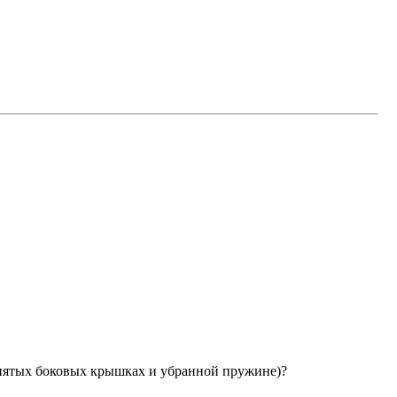
снятых боковых крышках и убранной пружине)?