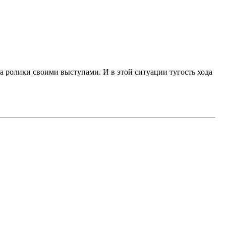
 на ролики своими выступами. И в этой ситуации тугость хода