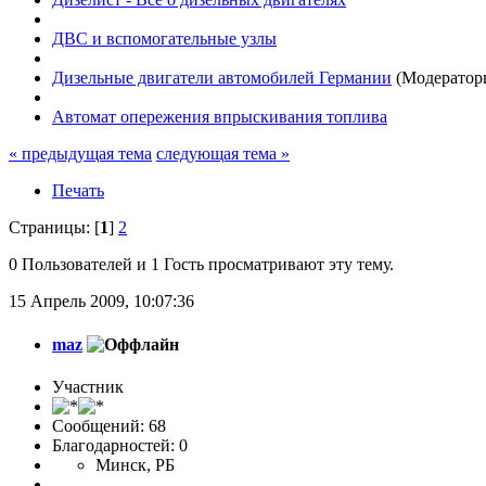
ДВС и вспомогательные узлы
Дизельные двигатели автомобилей Германии
(Модератор
Автомат опережения впрыскивания топлива
« предыдущая тема
следующая тема »
Печать
Страницы: [
1
]
2
0 Пользователей и 1 Гость просматривают эту тему.
15 Апрель 2009, 10:07:36
maz
Участник
Сообщений: 68
Благодарностей: 0
Минск, РБ