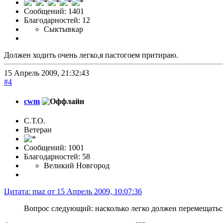
Сообщений: 1401
Благодарностей: 12
Сыктывкар
Должен ходить очень легко,я пастогоем притираю.
15 Апрель 2009, 21:32:43
#4
cwm
С.Т.О.
Ветеран
Сообщений: 1001
Благодарностей: 58
Великий Новгород
Цитата: maz от 15 Апрель 2009, 10:07:36
Вопрос следующий: насколько легко должен перемещатьс