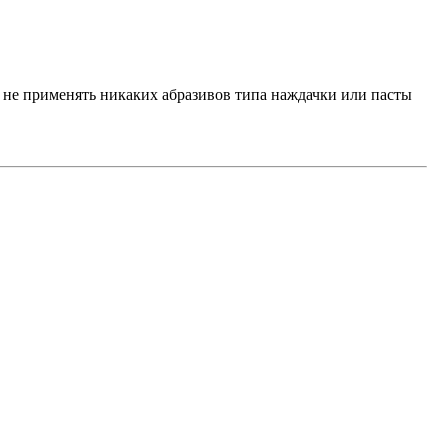
ае не применять никаких абразивов типа наждачки или пасты