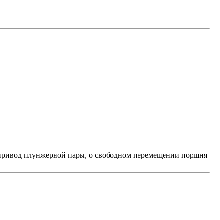
и привод плунжерной пары, о свободном перемещении поршня