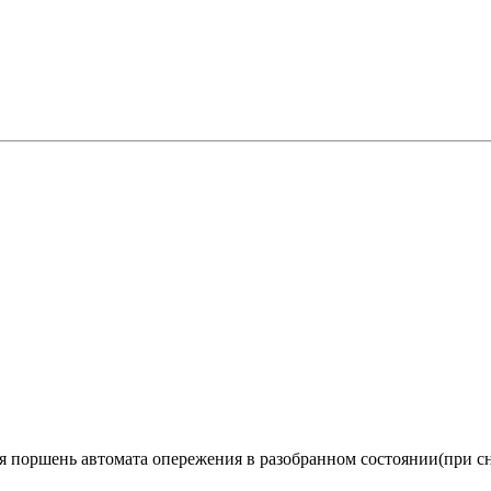
я поршень автомата опережения в разобранном состоянии(при 