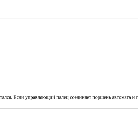
остался. Если управляющий палец соединяет поршень автомата 