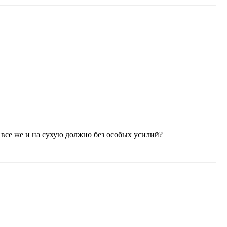
ь все же и на сухую должно без особых усилий?