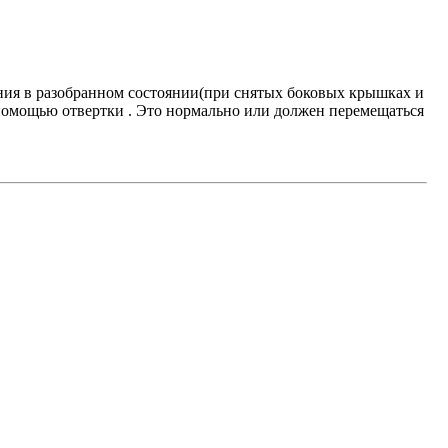
ения в разобранном состоянии(при снятых боковых крышках и
 помощью отвертки . Это нормально или должен перемещаться