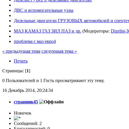
ДВС и вспомогательные узлы
Дизельные двигатели ГРУЗОВЫХ автомобилей и спецте
МАЗ КАМАЗ ГАЗ ЗИЛ ПАЗ и др.
(Модераторы:
Dizelist-3
проблема с маз евро4
« предыдущая тема
следующая тема »
Печать
Страницы: [
1
]
0 Пользователей и 1 Гость просматривают эту тему.
16 Декабрь 2014, 20:24:34
странник45
Новичок
Сообщений: 2
Благодарностей: 0