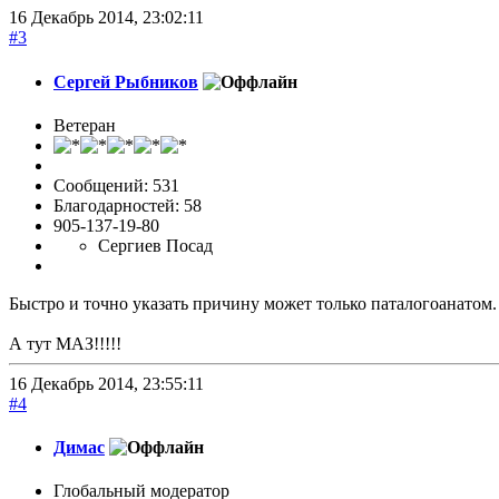
16 Декабрь 2014, 23:02:11
#3
Сергей Рыбников
Ветеран
Сообщений: 531
Благодарностей: 58
905-137-19-80
Сергиев Посад
Быстро и точно указать причину может только паталогоанатом.
А тут МАЗ!!!!!
16 Декабрь 2014, 23:55:11
#4
Димас
Глобальный модератор