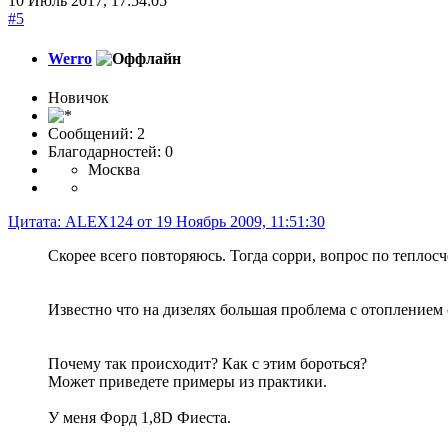
10 Июль 2017, 17:54:05
#5
Werro
Новичок
Сообщений: 2
Благодарностей: 0
Москва
Цитата: ALEX124 от 19 Ноябрь 2009, 11:51:30
Скорее всего повторяюсь. Тогда сорри, вопрос по тепло
Известно что на дизелях большая проблема с отоплением
Почему так происходит? Как с этим бороться?
Может приведете примеры из практики.
У меня Форд 1,8D Фиеста.