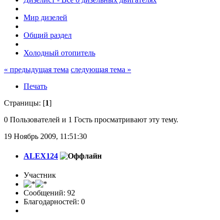
Мир дизелей
Общий раздел
Холодный отопитель
« предыдущая тема
следующая тема »
Печать
Страницы: [
1
]
0 Пользователей и 1 Гость просматривают эту тему.
19 Ноябрь 2009, 11:51:30
ALEX124
Участник
Сообщений: 92
Благодарностей: 0