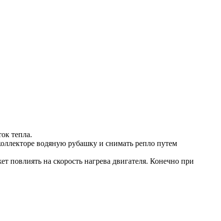
ок тепла.
коллекторе водяную рубашку и снимать репло путем
ет повлиять на скорость нагрева двигателя. Конечно при