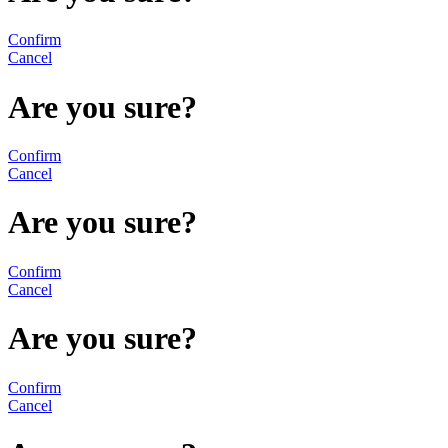
Confirm
Cancel
Are you sure?
Confirm
Cancel
Are you sure?
Confirm
Cancel
Are you sure?
Confirm
Cancel