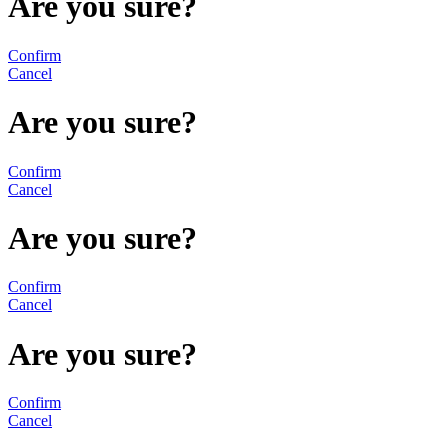
Are you sure?
Confirm
Cancel
Are you sure?
Confirm
Cancel
Are you sure?
Confirm
Cancel
Are you sure?
Confirm
Cancel