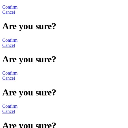
Confirm
Cancel
Are you sure?
Confirm
Cancel
Are you sure?
Confirm
Cancel
Are you sure?
Confirm
Cancel
Are you sure?