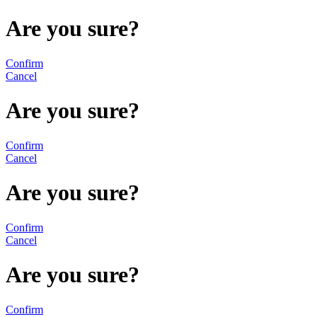
Are you sure?
Confirm
Cancel
Are you sure?
Confirm
Cancel
Are you sure?
Confirm
Cancel
Are you sure?
Confirm