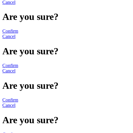
Cancel
Are you sure?
Confirm
Cancel
Are you sure?
Confirm
Cancel
Are you sure?
Confirm
Cancel
Are you sure?