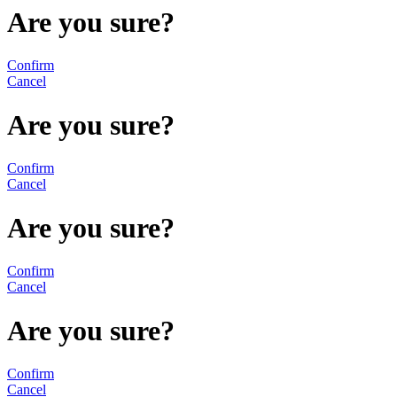
Are you sure?
Confirm
Cancel
Are you sure?
Confirm
Cancel
Are you sure?
Confirm
Cancel
Are you sure?
Confirm
Cancel