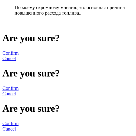
По моему скромному мнению,это основная причина
повышенного расхода топлива...
Are you sure?
Confirm
Cancel
Are you sure?
Confirm
Cancel
Are you sure?
Confirm
Cancel