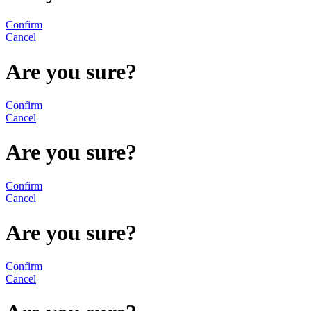
Confirm
Cancel
Are you sure?
Confirm
Cancel
Are you sure?
Confirm
Cancel
Are you sure?
Confirm
Cancel