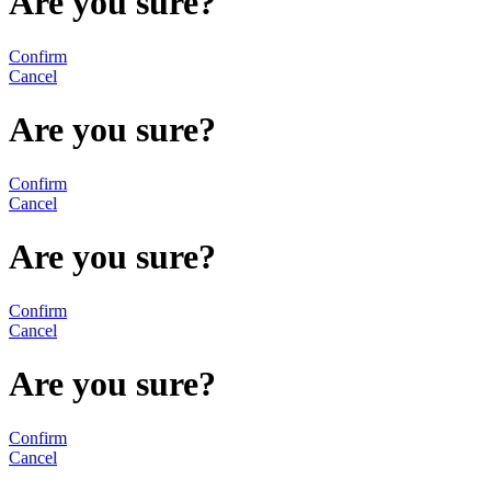
Are you sure?
Confirm
Cancel
Are you sure?
Confirm
Cancel
Are you sure?
Confirm
Cancel
Are you sure?
Confirm
Cancel