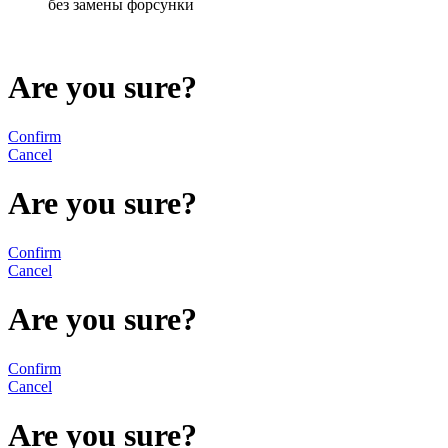
без замены форсунки
Are you sure?
Confirm
Cancel
Are you sure?
Confirm
Cancel
Are you sure?
Confirm
Cancel
Are you sure?