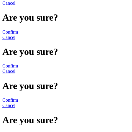
Cancel
Are you sure?
Confirm
Cancel
Are you sure?
Confirm
Cancel
Are you sure?
Confirm
Cancel
Are you sure?