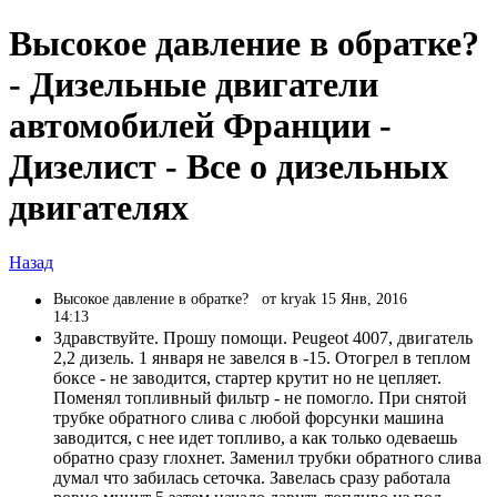
Высокое давление в обратке?
- Дизельные двигатели
автомобилей Франции -
Дизелист - Все о дизельных
двигателях
Назад
Высокое давление в обратке?
от kryak 15 Янв, 2016
14:13
Здравствуйте. Прошу помощи. Peugeot 4007, двигатель
2,2 дизель. 1 января не завелся в -15. Отогрел в теплом
боксе - не заводится, стартер крутит но не цепляет.
Поменял топливный фильтр - не помогло. При снятой
трубке обратного слива с любой форсунки машина
заводится, с нее идет топливо, а как только одеваешь
обратно сразу глохнет. Заменил трубки обратного слива
думал что забилась сеточка. Завелась сразу работала