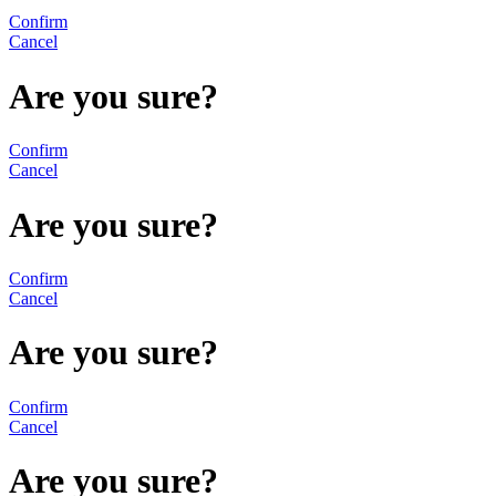
Confirm
Cancel
Are you sure?
Confirm
Cancel
Are you sure?
Confirm
Cancel
Are you sure?
Confirm
Cancel
Are you sure?