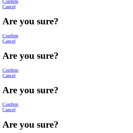
Confirm
Cancel
Are you sure?
Confirm
Cancel
Are you sure?
Confirm
Cancel
Are you sure?
Confirm
Cancel
Are you sure?