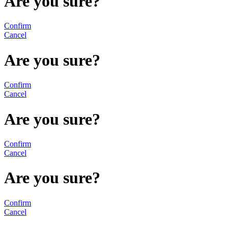
Are you sure?
Confirm
Cancel
Are you sure?
Confirm
Cancel
Are you sure?
Confirm
Cancel
Are you sure?
Confirm
Cancel