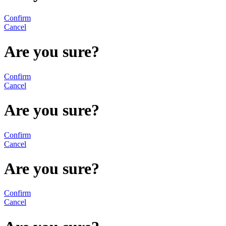
Confirm
Cancel
Are you sure?
Confirm
Cancel
Are you sure?
Confirm
Cancel
Are you sure?
Confirm
Cancel